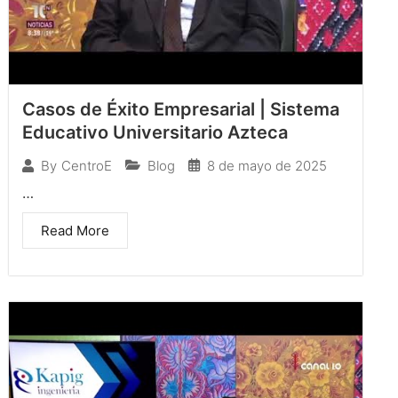
Casos de Éxito Empresarial | Sistema
Educativo Universitario Azteca
Blog
8 de mayo de 2025
By
CentroE
…
Read More