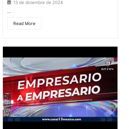
13 de diciembre de 2024
…
Read More