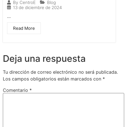
Blog
By
CentroE
13 de diciembre de 2024
…
Read More
Deja una respuesta
Tu dirección de correo electrónico no será publicada.
Los campos obligatorios están marcados con
*
Comentario
*