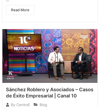
Read More
Sánchez Roblero y Asociados – Casos
de Éxito Empresarial | Canal 10
Blog
By
CentroE