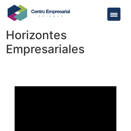
Horizontes
Empresariales