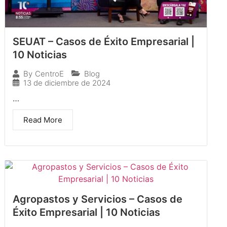
SEUAT – Casos de Éxito Empresarial |
10 Noticias
Blog
By
CentroE
13 de diciembre de 2024
…
Read More
Agropastos y Servicios – Casos de
Éxito Empresarial | 10 Noticias