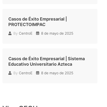
Casos de Éxito Empresarial |
PROTECTOIMPAC
8 de mayo de 2025
By
CentroE
Casos de Éxito Empresarial | Sistema
Educativo Universitario Azteca
8 de mayo de 2025
By
CentroE