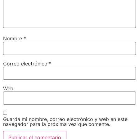
Nombre
*
Correo electrónico
*
Web
Guarda mi nombre, correo electrónico y web en este
navegador para la próxima vez que comente.