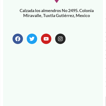
Calzada los almendros No 2495. Colonia
Miravalle, Tuxtla Gutiérrez, Mexico