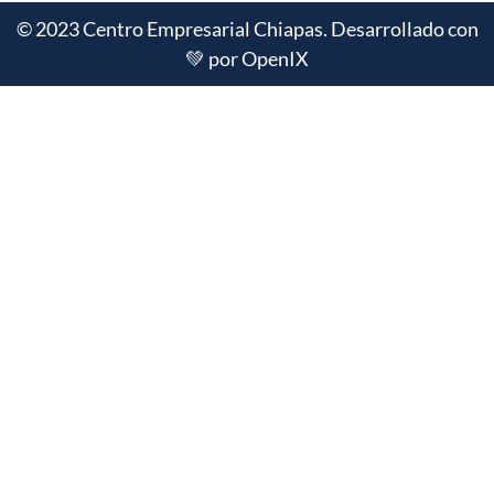
© 2023 Centro Empresarial Chiapas. Desarrollado con
💚 por OpenIX