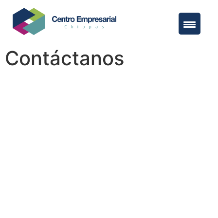
Contáctanos