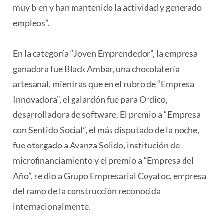
muy bien y han mantenido la actividad y generado
empleos”.
En la categoría “Joven Emprendedor”, la empresa
ganadora fue Black Ambar, una chocolatería
artesanal, mientras que en el rubro de “Empresa
Innovadora”, el galardón fue para Ordico,
desarrolladora de software. El premio a “Empresa
con Sentido Social”, el más disputado de la noche,
fue otorgado a Avanza Solido, institución de
microfinanciamiento y el premio a “Empresa del
Año”, se dio a Grupo Empresarial Coyatoc, empresa
del ramo de la construcción reconocida
internacionalmente.