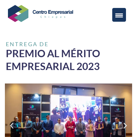
ENTREGA DE
PREMIO AL MÉRITO
EMPRESARIAL 2023