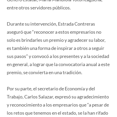
entre otros servidores públicos.
Durante su intervención, Estrada Contreras
aseguró que “reconocer a estos empresarios no
solo es brindarles un premio y agradecer su labor,
es también una forma de inspirar a otros a seguir
sus pasos” y convocó a los presentes y a la sociedad
en general, a lograr que la convocatoria anual a este
premio, se convierta en una tradición.
Por su parte, el secretario de Economía y del
Trabajo, Carlos Salazar, expresó su agradecimiento
y reconocimiento a los empresarios que “a pesar de
los retos que tenemos en el estado, se la han rifado