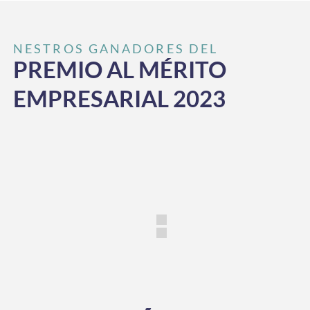
NESTROS GANADORES DEL
PREMIO AL MÉRITO
EMPRESARIAL 2023