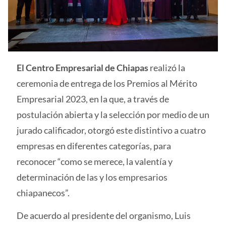
El Centro Empresarial de Chiapas
realizó la
ceremonia de entrega de los Premios al Mérito
Empresarial 2023, en la que, a través de
postulación abierta y la selección por medio de un
jurado calificador, otorgó este distintivo a cuatro
empresas en diferentes categorías, para
reconocer “como se merece, la valentía y
determinación de las y los empresarios
chiapanecos”.
De acuerdo al presidente del organismo, Luis