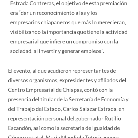
Estrada Contreras, el objetivo de esta premiación
era “dar un reconocimiento a las y los
empresarios chiapanecos que más lo merecieran,
visibilizando la importancia que tiene la actividad
empresarial que infiere un compromiso con la
sociedad, al invertir y generar empleos”.
El evento, al que acudieron representantes de
diversos organismos, expresidentes y afiliados del
Centro Empresarial de Chiapas, contó con la
presencia del titular de la Secretaría de Economía y
del Trabajo del Estado, Carlos Salazar Estrada, en
representación personal del gobernador Rutilio
Escandón, así como la secretaria de Igualdad de
Género estatal, María Mandiola Totoricaguena,