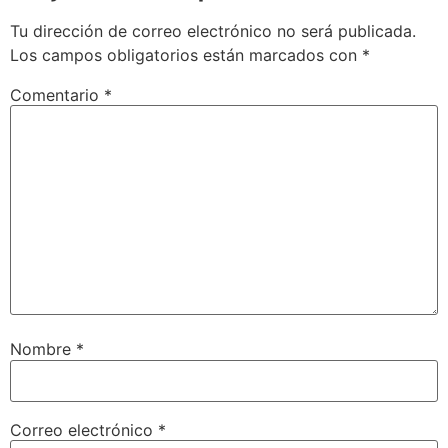
Tu dirección de correo electrónico no será publicada.
Los campos obligatorios están marcados con
*
Comentario
*
Nombre
*
Correo electrónico
*