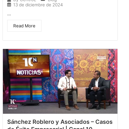
13 de diciembre de 2024
…
Read More
Sánchez Roblero y Asociados – Casos