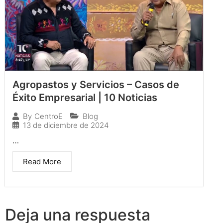
Agropastos y Servicios – Casos de
Éxito Empresarial | 10 Noticias
Blog
By
CentroE
13 de diciembre de 2024
…
Read More
Deja una respuesta