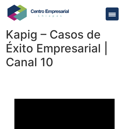
Kapig – Casos de
Éxito Empresarial |
Canal 10