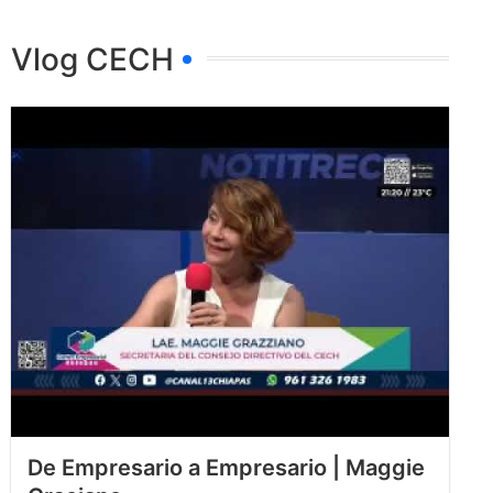
Vlog CECH
De Empresario a Empresario | Maggie