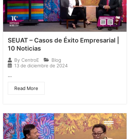
SEUAT – Casos de Éxito Empresarial |
10 Noticias
Blog
By
CentroE
13 de diciembre de 2024
…
Read More