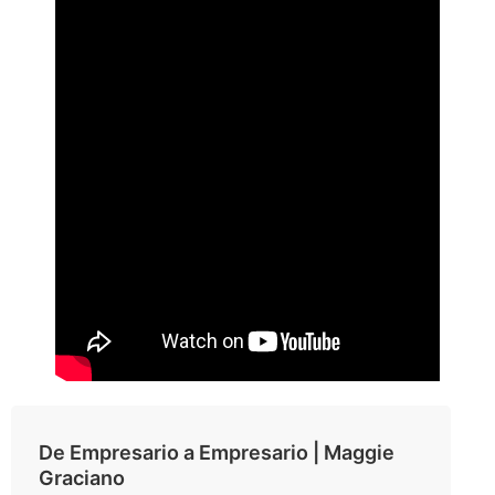
De Empresario a Empresario | Maggie
Graciano