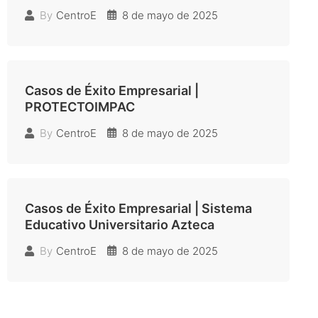
8 de mayo de 2025
By
CentroE
Casos de Éxito Empresarial |
PROTECTOIMPAC
8 de mayo de 2025
By
CentroE
Casos de Éxito Empresarial | Sistema
Educativo Universitario Azteca
8 de mayo de 2025
By
CentroE