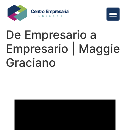
De Empresario a
Empresario | Maggie
Graciano