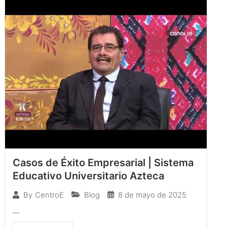
Casos de Éxito Empresarial | Sistema
Educativo Universitario Azteca
Blog
8 de mayo de 2025
By
CentroE
…