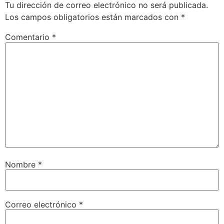
Tu dirección de correo electrónico no será publicada.
Los campos obligatorios están marcados con
*
Comentario
*
Nombre
*
Correo electrónico
*