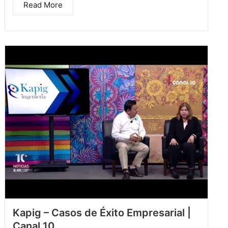
Read More
Kapig – Casos de Éxito Empresarial |
Canal 10