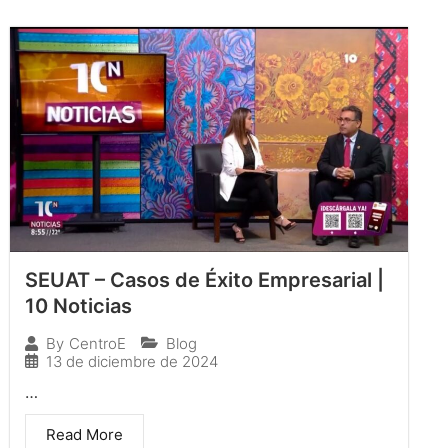
SEUAT – Casos de Éxito Empresarial |
10 Noticias
Blog
By
CentroE
13 de diciembre de 2024
…
Read More