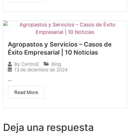
Agropastos y Servicios – Casos de
Éxito Empresarial | 10 Noticias
Blog
By
CentroE
13 de diciembre de 2024
…
Read More
Deja una respuesta