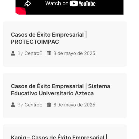
Casos de Éxito Empresarial |
PROTECTOIMPAC
8 de mayo de 2025
By
CentroE
Casos de Éxito Empresarial | Sistema
Educativo Universitario Azteca
8 de mayo de 2025
By
CentroE
Kapig – Casos de Éxito Empresarial |