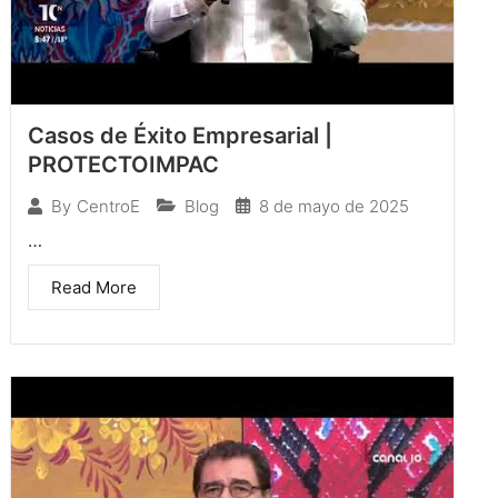
Casos de Éxito Empresarial |
PROTECTOIMPAC
Blog
8 de mayo de 2025
By
CentroE
…
Read More