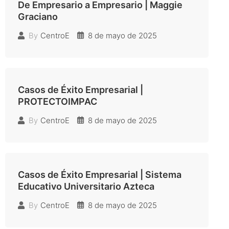
De Empresario a Empresario | Maggie
Graciano
8 de mayo de 2025
By
CentroE
Casos de Éxito Empresarial |
PROTECTOIMPAC
8 de mayo de 2025
By
CentroE
Casos de Éxito Empresarial | Sistema
Educativo Universitario Azteca
8 de mayo de 2025
By
CentroE