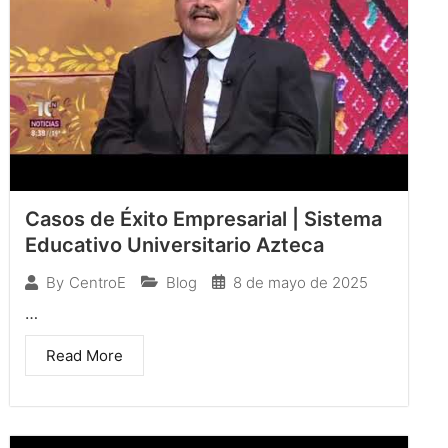
Casos de Éxito Empresarial | Sistema
Educativo Universitario Azteca
Blog
8 de mayo de 2025
By
CentroE
…
Read More