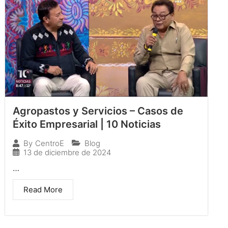
Agropastos y Servicios – Casos de
Éxito Empresarial | 10 Noticias
Blog
By
CentroE
13 de diciembre de 2024
…
Read More