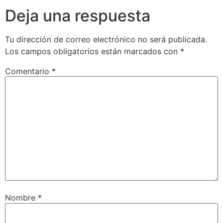
Deja una respuesta
Tu dirección de correo electrónico no será publicada.
Los campos obligatorios están marcados con
*
Comentario
*
Nombre
*