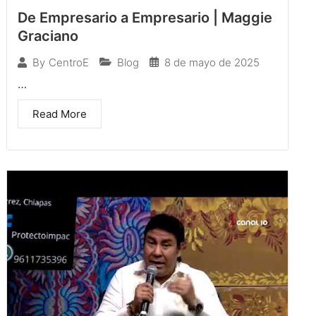
De Empresario a Empresario | Maggie
Graciano
Blog
8 de mayo de 2025
By
CentroE
…
Read More