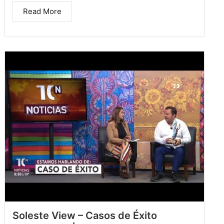
Read More
Soleste View – Casos de Éxito