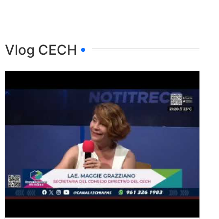
Vlog CECH