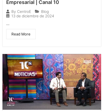
Empresarial | Canal 10
Blog
By
CentroE
13 de diciembre de 2024
…
Read More