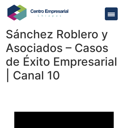
Sánchez Roblero y
Asociados – Casos
de Éxito Empresarial
| Canal 10