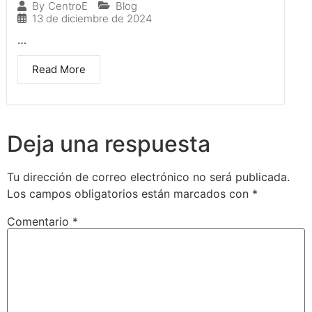
Blog
By
CentroE
13 de diciembre de 2024
…
Read More
Deja una respuesta
Tu dirección de correo electrónico no será publicada.
Los campos obligatorios están marcados con
*
Comentario
*