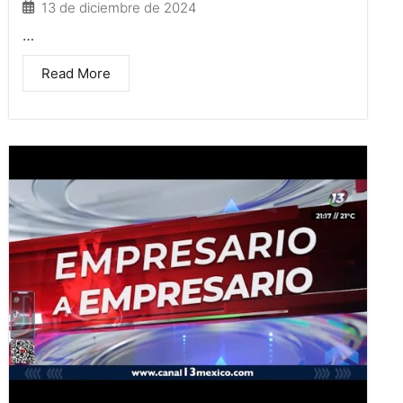
13 de diciembre de 2024
…
Read More