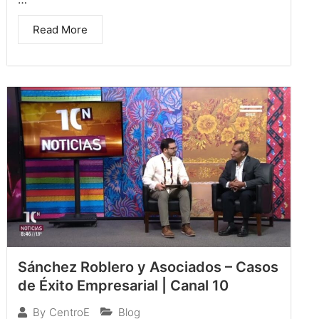
Read More
Sánchez Roblero y Asociados – Casos
de Éxito Empresarial | Canal 10
Blog
By
CentroE