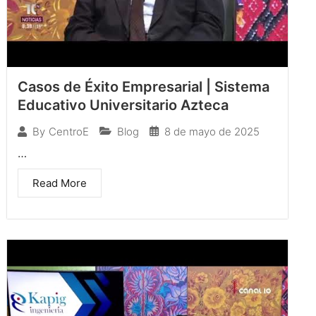
Casos de Éxito Empresarial | Sistema
Educativo Universitario Azteca
Blog
8 de mayo de 2025
By
CentroE
…
Read More