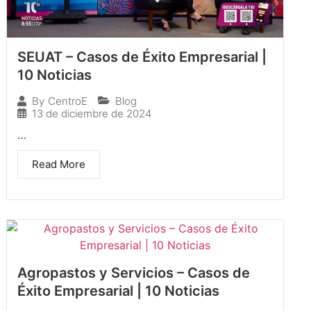
SEUAT – Casos de Éxito Empresarial |
10 Noticias
Blog
By
CentroE
13 de diciembre de 2024
…
Read More
Agropastos y Servicios – Casos de
Éxito Empresarial | 10 Noticias