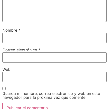
Nombre
*
Correo electrónico
*
Web
Guarda mi nombre, correo electrónico y web en este
navegador para la próxima vez que comente.