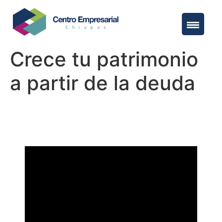
Crece tu patrimonio
a partir de la deuda