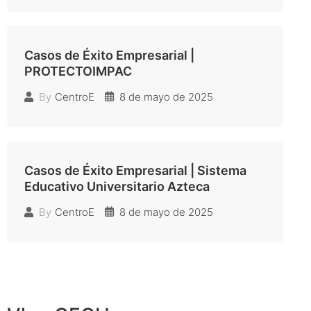
Casos de Éxito Empresarial |
PROTECTOIMPAC
8 de mayo de 2025
By
CentroE
Casos de Éxito Empresarial | Sistema
Educativo Universitario Azteca
8 de mayo de 2025
By
CentroE