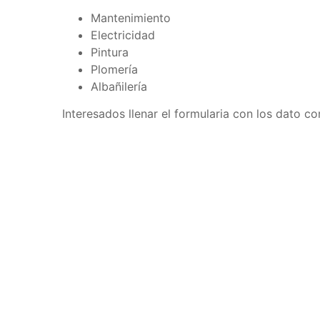
Mantenimiento
Electricidad
Pintura
Plomería
Albañilería
Interesados llenar el formularia con los dato co