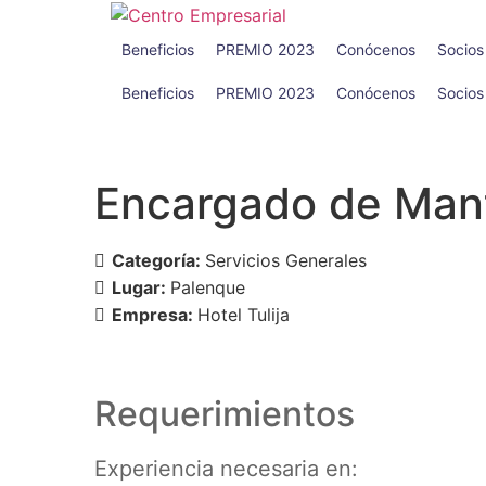
Beneficios
PREMIO 2023
Conócenos
Socios
Beneficios
PREMIO 2023
Conócenos
Socios
Encargado de Man
Categoría:
Servicios Generales
Lugar:
Palenque
Empresa:
Hotel Tulija
Requerimientos
Experiencia necesaria en: