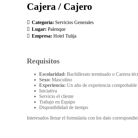
Cajera / Cajero
Categoría:
Servicios Generales
Lugar:
Palenque
Empresa:
Hotel Tulija
Requisitos
Escolaridad:
Bachillerato terminado o Carrera téc
Sexo:
Masculino
Experiencia:
Un año de experiencia comprobable
Iniciativa
Servicio el cliente
Trabajo en Equipo
Disponibilidad de tiempo
Interesados llenar el formularia con los dato correspondie