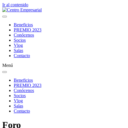
Ir al contenido
Beneficios
PREMIO 2023
Conócenos
Socios
Vlog
Salas
Contacto
Menú
Beneficios
PREMIO 2023
Conócenos
Socios
Vlog
Salas
Contacto
Foro